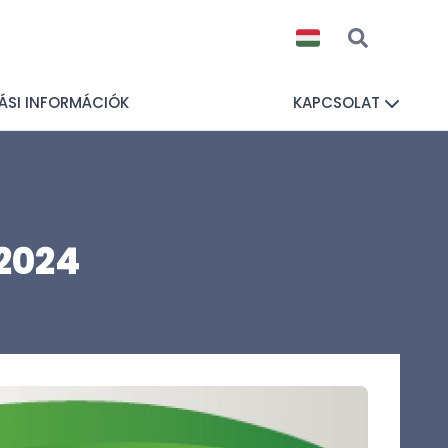
ÁSI INFORMÁCIÓK
KAPCSOLAT
 2024