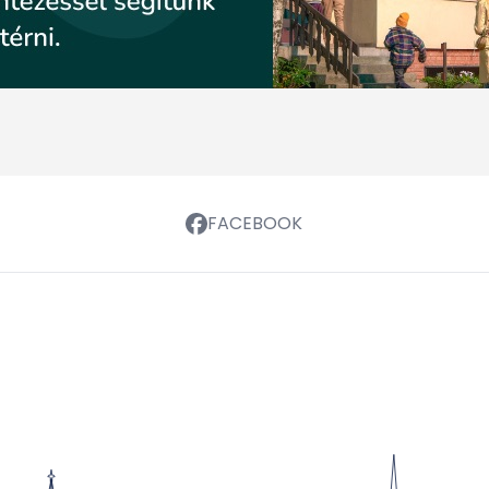
FACEBOOK