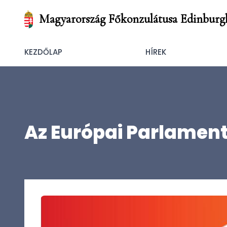
Magyarország Főkonzulátusa Edinburg
KEZDŐLAP
HÍREK
Az Európai Parlament