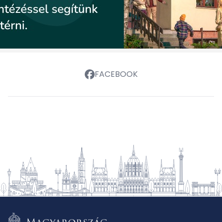
FACEBOOK