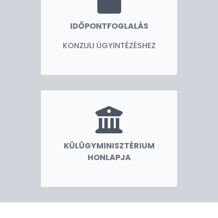
IDŐPONTFOGLALÁS
KONZULI ÜGYINTÉZÉSHEZ
KÜLÜGYMINISZTÉRIUM
HONLAPJA