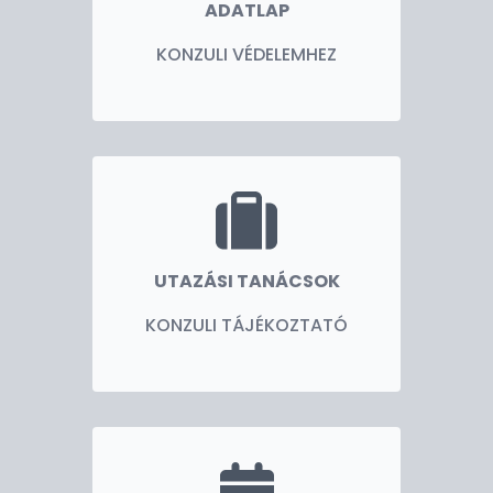
ADATLAP
KONZULI VÉDELEMHEZ
UTAZÁSI TANÁCSOK
KONZULI TÁJÉKOZTATÓ