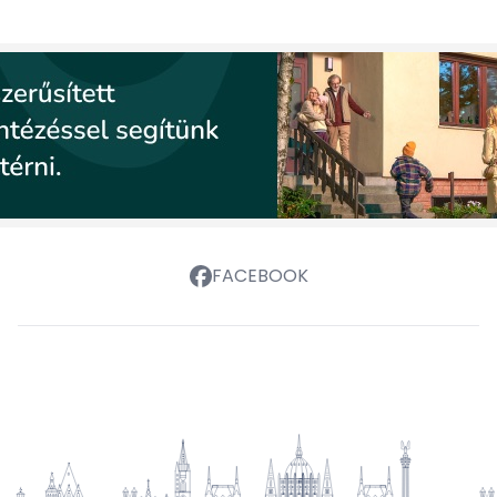
FACEBOOK