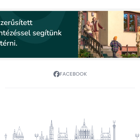
FACEBOOK