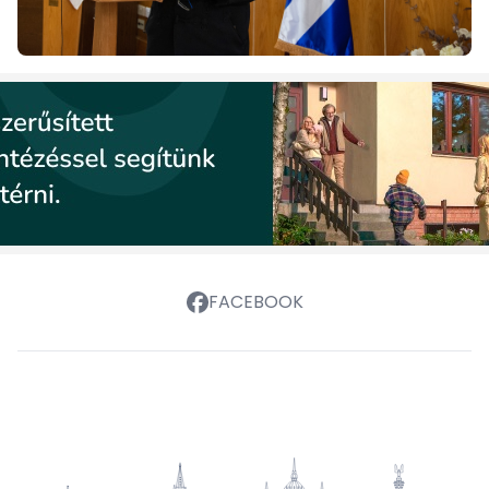
FACEBOOK