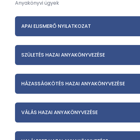
Anyakönyvi ügyek
APAI ELISMERŐ NYILATKOZAT
SZÜLETÉS HAZAI ANYAKÖNYVEZÉSE
HÁZASSÁGKÖTÉS HAZAI ANYAKÖNYVEZÉSE
VÁLÁS HAZAI ANYAKÖNYVEZÉSE