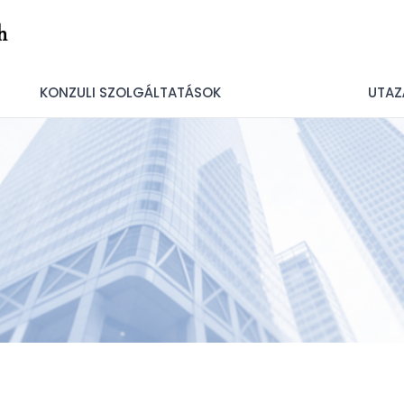
h
KONZULI SZOLGÁLTATÁSOK
UTAZ