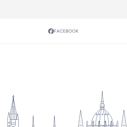
FACEBOOK