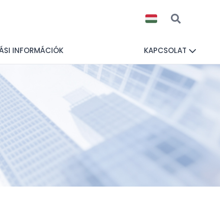
ÁSI INFORMÁCIÓK
KAPCSOLAT