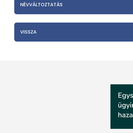
NÉVVÁLTOZTATÁS
VISSZA