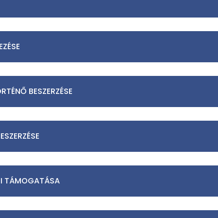
EZÉSE
RTÉNŐ BESZERZÉSE
ESZERZÉSE
SI TÁMOGATÁSA