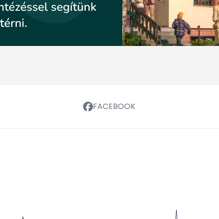
FACEBOOK